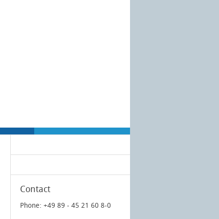
Contact
Phone: +49 89 - 45 21 60 8-0
l