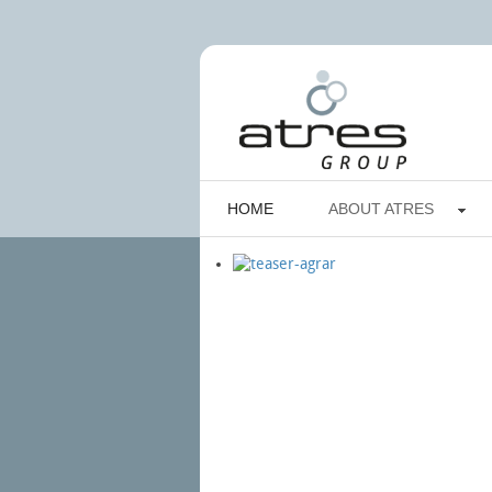
HOME
ABOUT ATRES