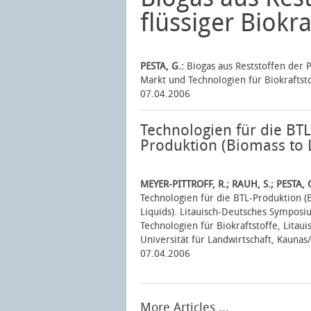
flüssiger Biokra
PESTA, G.:
Biogas aus Reststoffen der P
Markt und Technologien für Biokraftsto
07.04.2006
Technologien für die BTL
Produktion (Biomass to 
MEYER-PITTROFF, R.; RAUH, S.; PESTA, 
Technologien für die BTL-Produktion (
Liquids). Litauisch-Deutsches Sympos
Technologien für Biokraftstoffe, Litaui
Universität für Landwirtschaft, Kaunas
07.04.2006
More Articles ...