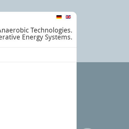
Anaerobic Technologies.
rative Energy Systems.