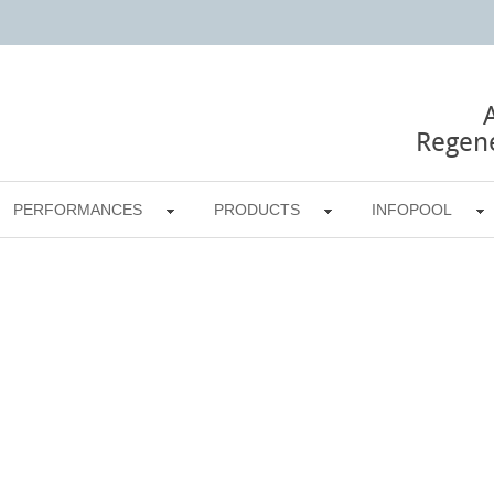
Regene
PERFORMANCES
PRODUCTS
INFOPOOL